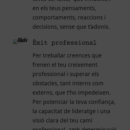
en els teus pensaments,
comportaments, reaccions i
decisions, sense que t’adonis.
Èxit professional
Per treballar creences que
frenen el teu creixement
professional i superar els
obstacles, tant interns com
externs, que t’ho impedeixen.
Per potenciar la teva confiança,
la capacitat de lideratge i una
visió clara del teu camí
professional, amb determinació