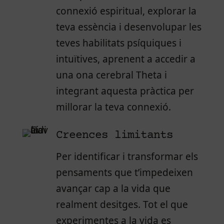
connexió espiritual, explorar la
teva essència i desenvolupar les
teves habilitats psíquiques i
intuïtives, aprenent a accedir a
una ona cerebral Theta i
integrant aquesta pràctica per
millorar la teva connexió.
Creences limitants
Per identificar i transformar els
pensaments que t’impedeixen
avançar cap a la vida que
realment desitges. Tot el que
experimentes a la vida es