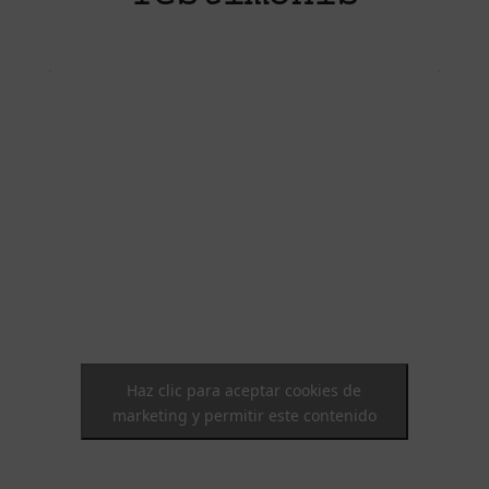
Haz clic para aceptar cookies de
marketing y permitir este contenido