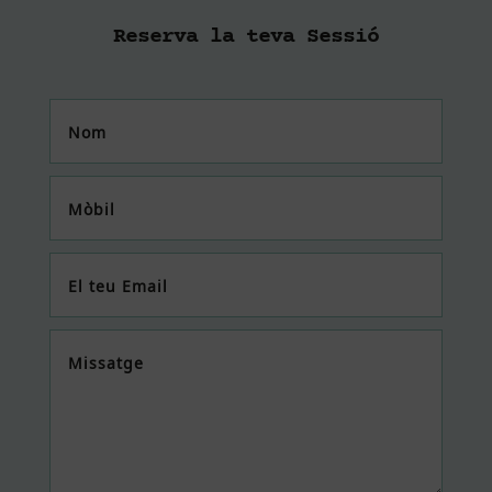
Reserva la teva Sessió