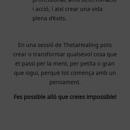
i acció, i així crear una vida
plena d’èxits.
En una sessió de ThetaHealing pots
crear o transformar qualsevol cosa que
et passi per la ment, per petita o gran
que sigui, perquè tot comença amb un
pensament.
Fes possible allò que creies impossible!