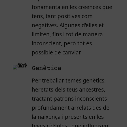
fonamenta en les creences que
tens, tant positives com
negatives. Algunes d’elles et
limiten, fins i tot de manera
inconscient, però tot és
possible de canviar.
Genètica
Per treballar temes genètics,
heretats dels teus ancestres,
tractant patrons inconscients
profundament arrelats des de
la naixença i presents en les
teves cèl·lules, que influeixen