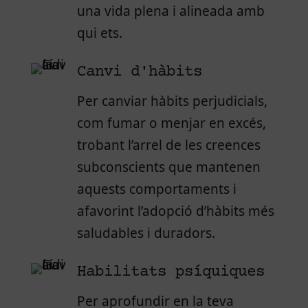
una vida plena i alineada amb
qui ets.
Canvi d'hàbits
Per canviar hàbits perjudicials,
com fumar o menjar en excés,
trobant l’arrel de les creences
subconscients que mantenen
aquests comportaments i
afavorint l’adopció d’hàbits més
saludables i duradors.
Habilitats psíquiques
Per aprofundir en la teva