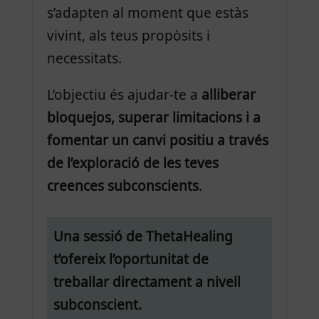
s’adapten al moment que estàs
vivint, als teus propòsits i
necessitats.
L’objectiu és ajudar-te a
alliberar
bloquejos, superar limitacions i a
fomentar un canvi positiu a través
de l’exploració de les teves
creences subconscients
.
Una sessió de ThetaHealing
t’ofereix l’oportunitat de
treballar directament a nivell
subconscient.