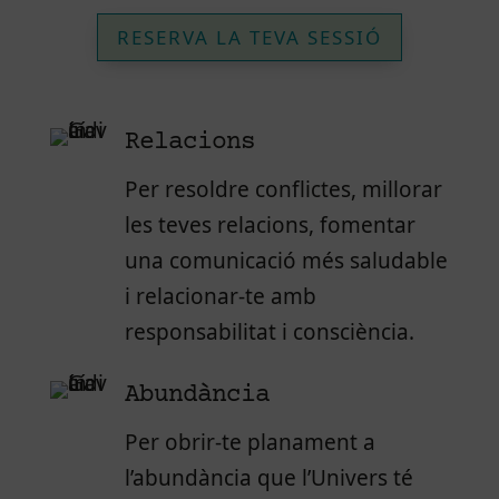
RESERVA LA TEVA SESSIÓ
Relacions
Per resoldre conflictes, millorar
les teves relacions, fomentar
una comunicació més saludable
i relacionar-te amb
responsabilitat i consciència.
Abundància
Per obrir-te planament a
l’abundància que l’Univers té