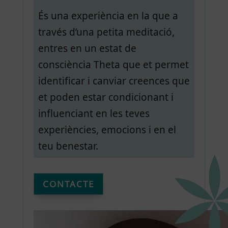
És una experiència en la que a
través d’una petita meditació,
entres en un estat de
consciència Theta que et permet
identificar i canviar creences que
et poden estar condicionant i
influenciant en les teves
experiències, emocions i en el
teu benestar.
CONTACTE