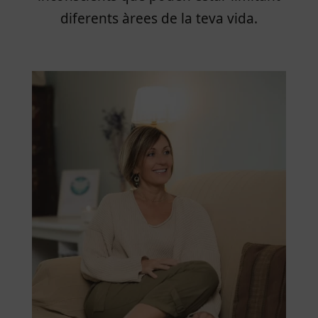
diferents àrees de la teva vida.