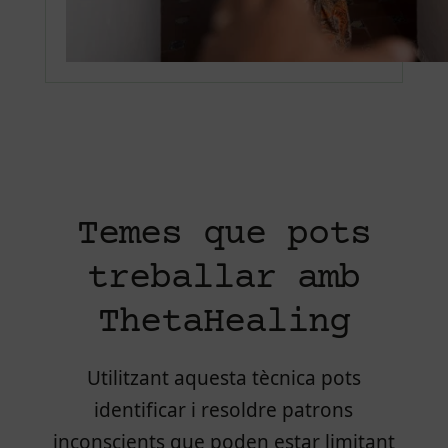
Temes que pots
treballar amb
ThetaHealing
Utilitzant aquesta tècnica pots
identificar i resoldre patrons
inconscients que poden estar limitant