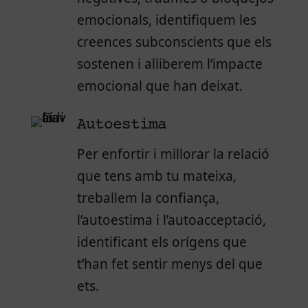
emocionals, identifiquem les
creences subconscients que els
sostenen i alliberem l’impacte
emocional que han deixat.
Autoestima
Per enfortir i millorar la relació
que tens amb tu mateixa,
treballem la confiança,
l’autoestima i l’autoacceptació,
identificant els orígens que
t’han fet sentir menys del que
ets.