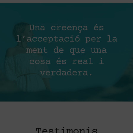
Una creença és
l’acceptació per la
ment de que una
cosa és real i
verdadera.
Testimonis